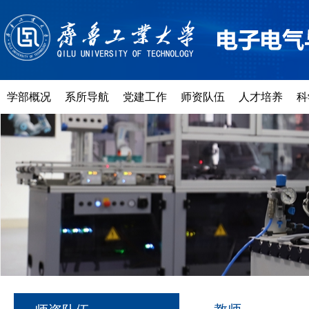
学部概况
系所导航
党建工作
师资队伍
人才培养
科