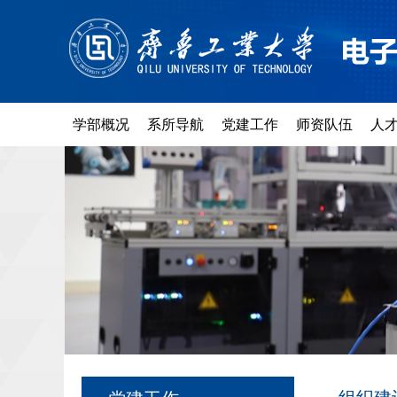
学部概况
系所导航
党建工作
师资队伍
人