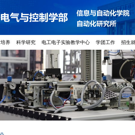
才培养
科学研究
电工电子实验教学中心
学团工作
招生