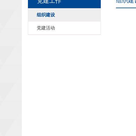
组织建
党建工作
组织建设
党建活动