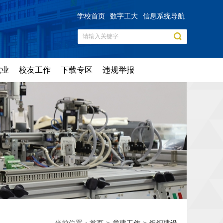
学校首页
数字工大
信息系统导航
就业
校友工作
下载专区
违规举报