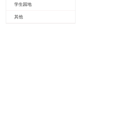
学生园地
其他