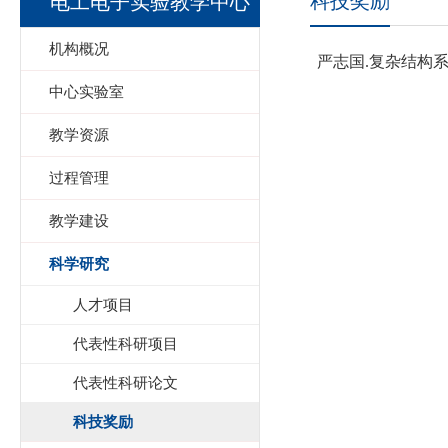
科技奖励
电工电子实验教学中心
机构概况
严志国
.
复杂结构
中心实验室
教学资源
过程管理
教学建设
科学研究
人才项目
代表性科研项目
代表性科研论文
科技奖励