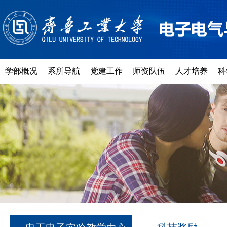
学部概况
系所导航
党建工作
师资队伍
人才培养
科