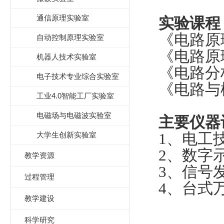
通信原理实验室
实验课程
《电路原
自动控制原理实验室
《电路原
机器人技术实验室
《电路分
电子技术专业综合实验室
《电路与
工业4.0智能工厂实验室
电磁场与电磁波实验室
主要仪器
1
、电工
大学生创新实验室
2
、数字
教学资源
3
、信号
过程管理
4
、台式
教学建设
科学研究