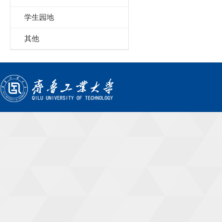
学生园地
其他