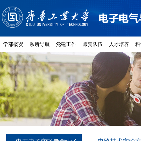
学部概况
系所导航
党建工作
师资队伍
人才培养
科