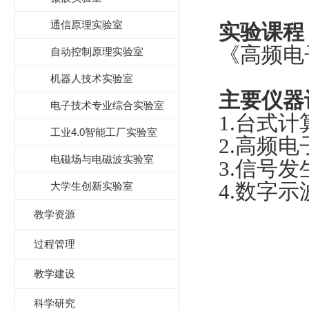
通信原理实验室
实验课程
《高频电
自动控制原理实验室
机器人技术实验室
主要仪器
电子技术专业综合实验室
1.
台式
工业4.0智能工厂实验室
2.
高频
电磁场与电磁波实验室
3.
信
4.
数
大学生创新实验室
教学资源
过程管理
教学建设
科学研究