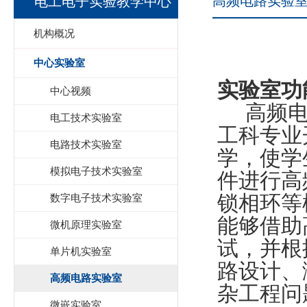
高频电路实验
电工电子实验教学中心
机构概况
中心实验室
实验室功
中心视频
高频电
电工技术实验室
工科专业
电路技术实验室
学，使学
模拟电子技术实验室
件进行高
锁相环等
数字电子技术实验室
能够借助
微机原理实验室
试，并根
单片机实验室
路设计、
高频电路实验室
杂工程问
微嵌实验室