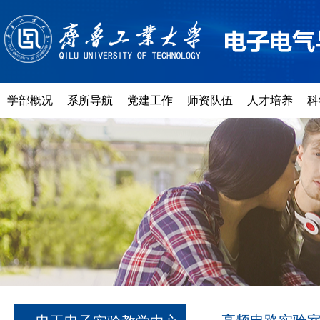
学部概况
系所导航
党建工作
师资队伍
人才培养
科