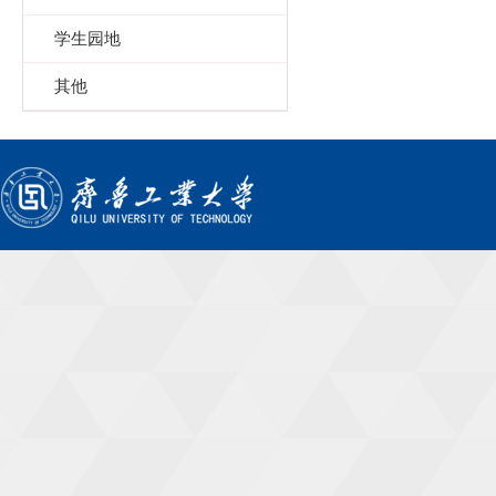
学生园地
其他