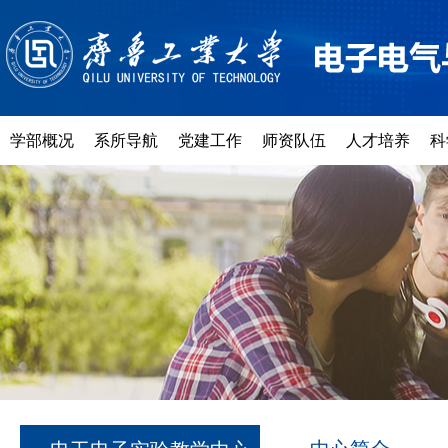
学部概况
系所导航
党建工作
师资队伍
人才培养
科