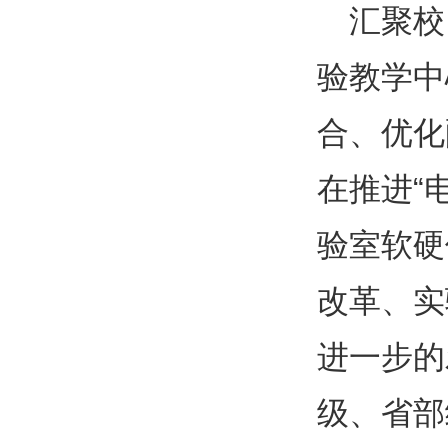
汇聚校
验教学中
合、优化
在推进“
验室软硬
改革、实
进一步的
级、省部