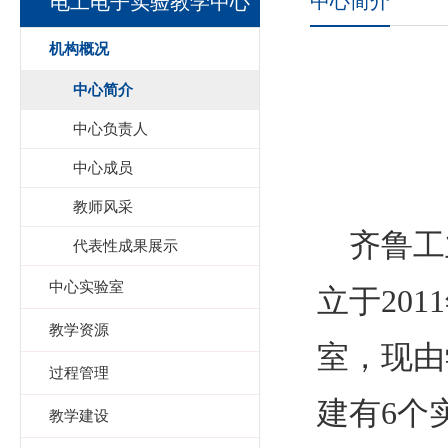
中心简介
电工电子实验教学中心
机构概况
中心简介
中心负责人
中心成员
教师风采
齐鲁工
代表性成果展示
中心实验室
立于
2011
教学资源
室，现由
过程管理
建有
6
个
教学建设