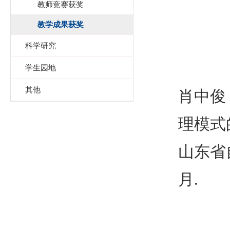
教师竞赛获奖
教学成果获奖
科学研究
学生园地
其他
肖中俊
理模式
山东省
月
.