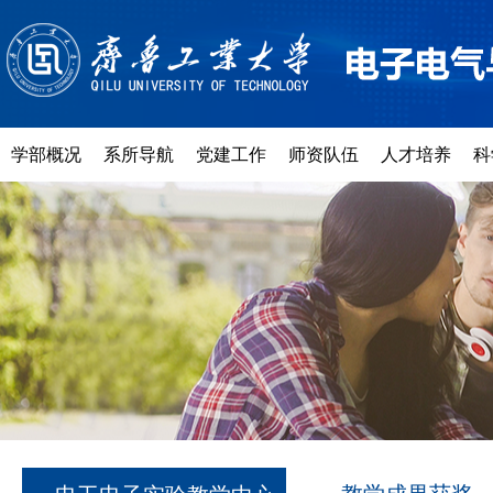
学部概况
系所导航
党建工作
师资队伍
人才培养
科