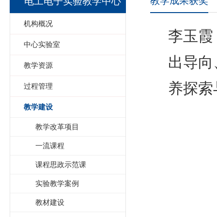
教学成果获奖
电工电子实验教学中心
机构概况
李玉霞
中心实验室
出导向
教学资源
养探索
过程管理
教学建设
教学改革项目
一流课程
课程思政示范课
实验教学案例
教材建设