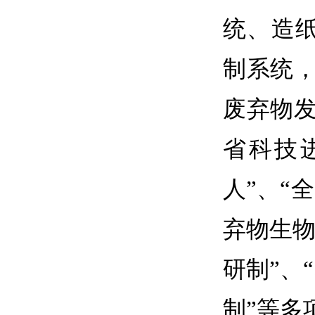
统、造
制系统
废弃物
省科技
人”、“
弃物生物
研制”、
制”等多