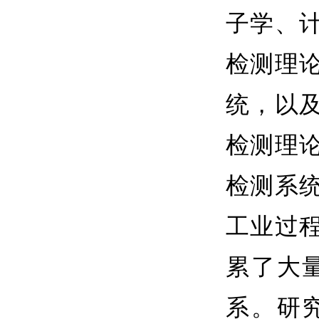
子学、
检测理
统，以
检测理
检测系
工业过
累了大
系。研