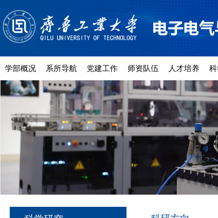
学部概况
系所导航
党建工作
师资队伍
人才培养
科