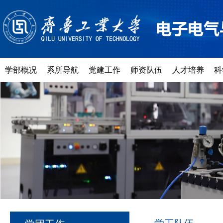
学部概况
系所导航
党建工作
师资队伍
人才培养
科