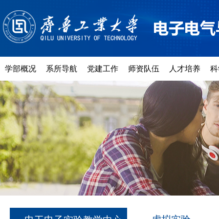
学部概况
系所导航
党建工作
师资队伍
人才培养
科