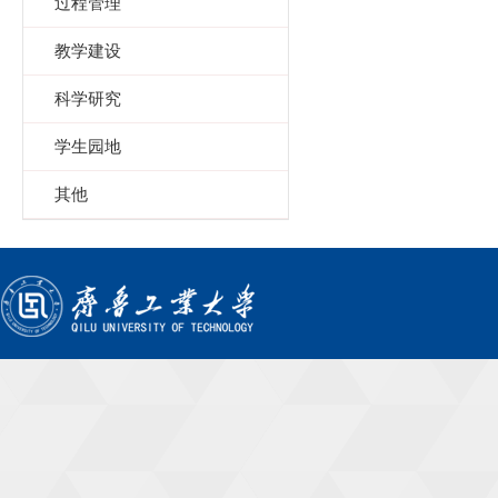
过程管理
教学建设
科学研究
学生园地
其他