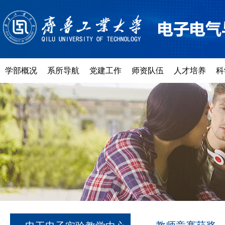
学部概况
系所导航
党建工作
师资队伍
人才培养
科