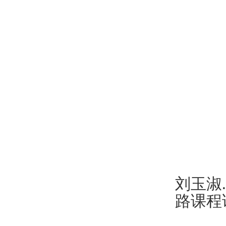
刘玉淑
.
路课程