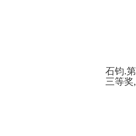
石钧
.
第
三等奖