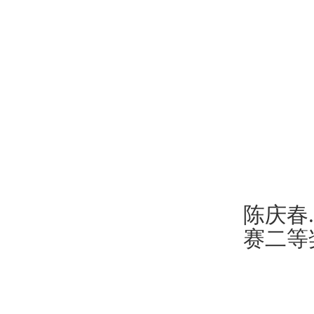
陈庆春
.
赛二等