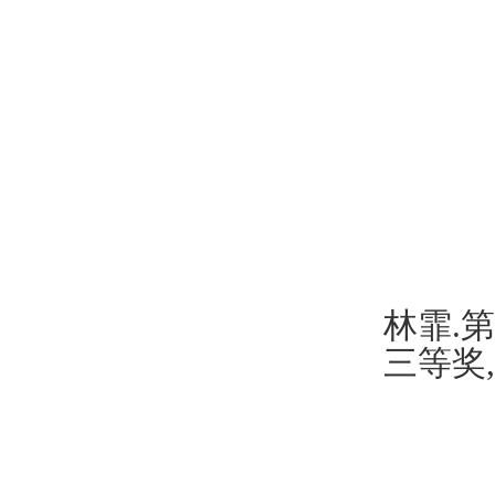
林霏
.
第
三等奖