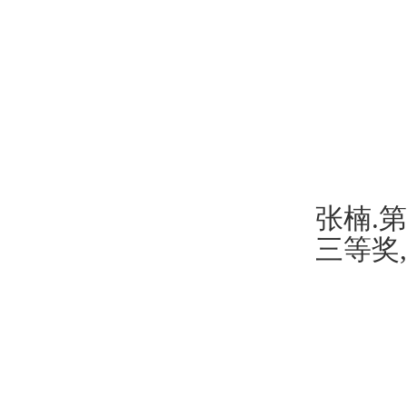
张楠
.
第
三等奖