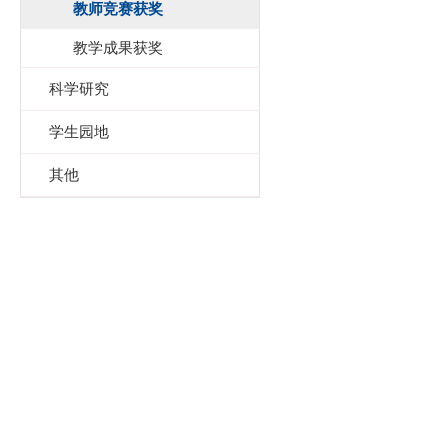
教师竞赛获奖
教学成果获奖
科学研究
学生园地
其他