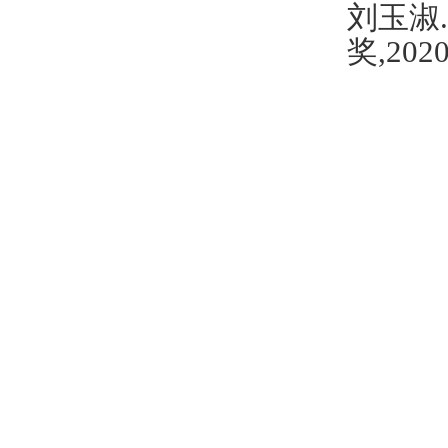
刘玉淑
.
奖
,2020