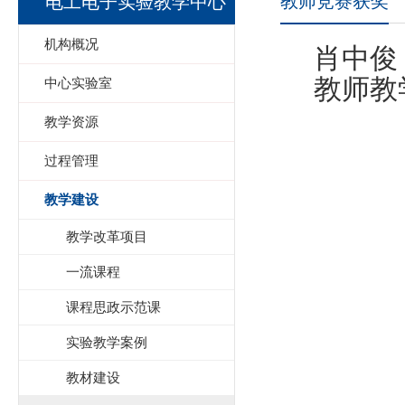
教师竞赛获奖
电工电子实验教学中心
机构概况
肖中俊
教师教
中心实验室
教学资源
过程管理
教学建设
教学改革项目
一流课程
课程思政示范课
实验教学案例
教材建设