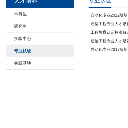
专业认证
人才培养
本科生
自动化专业2022版
通信工程专业人才培养
研究生
工程教育认证标准解读
实验中心
通信工程专业人才培养
自动化专业2017版
专业认证
实践基地