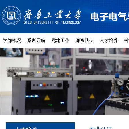
学部概况
系所导航
党建工作
师资队伍
人才培养
科