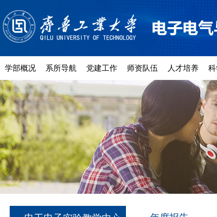
学部概况
系所导航
党建工作
师资队伍
人才培养
科