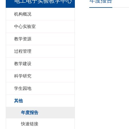
年度报告
电工电子实验教学中心
机构概况
中心实验室
教学资源
过程管理
教学建设
科学研究
学生园地
其他
年度报告
快速链接