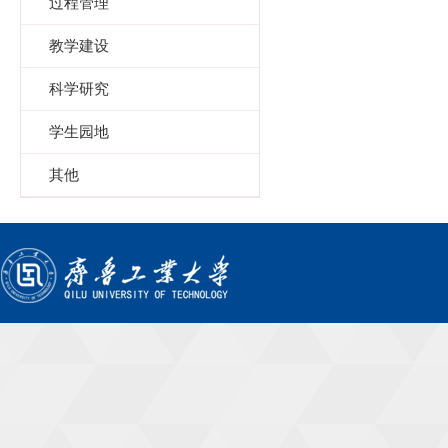
过程管理
教学建设
科学研究
学生园地
其他