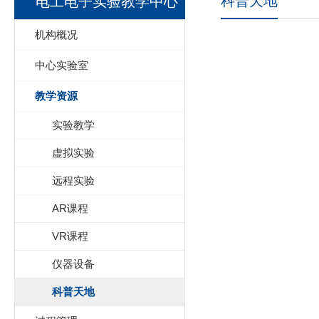
科普天地
电工电子实验教学中心
机构概况
中心实验室
教学资源
实验教学
虚拟实验
远程实验
AR课程
VR课程
仪器设备
科普天地