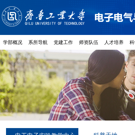
学部概况
系所导航
党建工作
师资队伍
人才培养
科