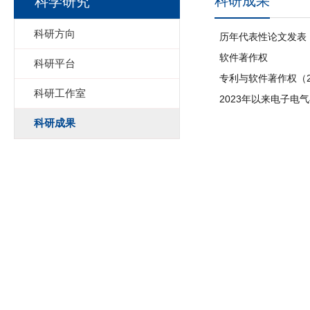
科研成果
科学研究
科研方向
历年代表性论文发表（2
软件著作权
科研平台
专利与软件著作权（20
科研工作室
2023年以来电子电
科研成果