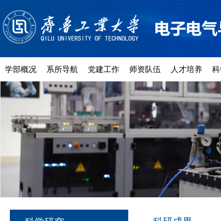
学部概况
系所导航
党建工作
师资队伍
人才培养
科