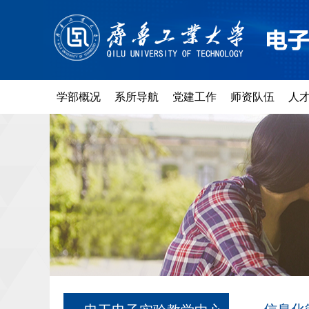
学部概况
系所导航
党建工作
师资队伍
人