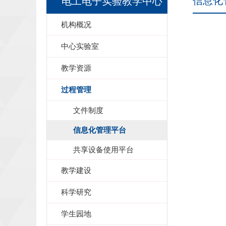
信息化
电工电子实验教学中心
机构概况
中心实验室
教学资源
过程管理
文件制度
信息化管理平台
共享设备使用平台
教学建设
科学研究
学生园地