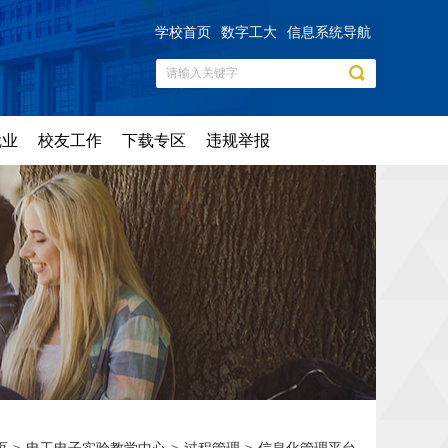
学校首页
数字工大
信息系统导航
就业
校友工作
下载专区
违规举报