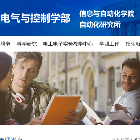
才培养
科学研究
电工电子实验教学中心
学团工作
招生