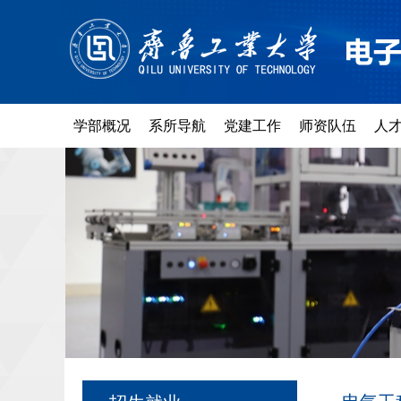
学部概况
系所导航
党建工作
师资队伍
人