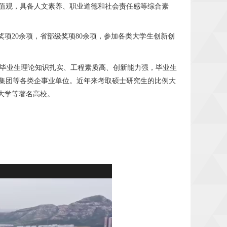
值观，具备人文素养、职业道德和社会责任感等综合素
级奖项20余项，省部级奖项80余项，参加各类大学生创新创
毕业生理论知识扎实、工程素质高、创新能力强，毕业生
集团等各类企事业单位。近年来考取硕士研究生的比例大
大学等著名高校。