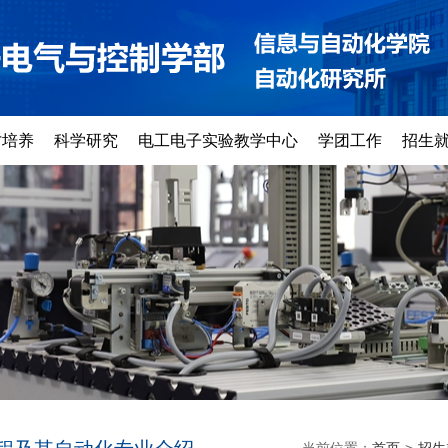
才培养
科学研究
电工电子实验教学中心
学团工作
招生