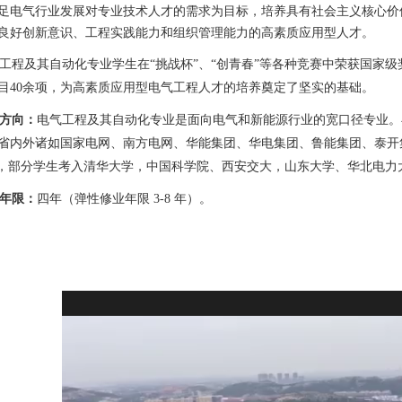
足电气行业发展对专业技术人才的需求为目标，培养具有社会主义核心价
良好创新意识、工程实践能力和组织管理能力的高素质应用型人才。
工程及其自动化专业学生在
“挑战杯”、“创青春”等各种竞赛中荣获国家
目40余项，为高素质应用型电气工程人才的培养奠定了坚实的基础。
方向：
电气工程及其自动化专业是面向电气和新能源行业的宽口径专业。
省内外诸如国家电网、南方电网、华能集团、华电集团、鲁能集团、泰开
%，部分学生考入清华大学，中国科学院、西安交大，山东大学、华北电力
年限：
四年（弹性修业年限
3-8 年）。