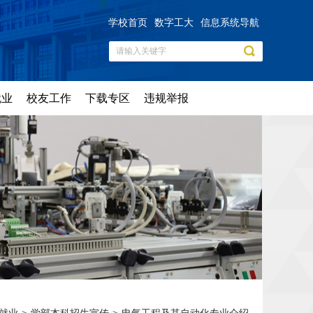
学校首页
数字工大
信息系统导航
就业
校友工作
下载专区
违规举报