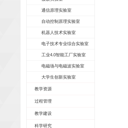
通信原理实验室
自动控制原理实验室
机器人技术实验室
电子技术专业综合实验室
工业4.0智能工厂实验室
电磁场与电磁波实验室
大学生创新实验室
教学资源
过程管理
教学建设
科学研究