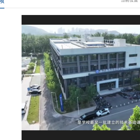
频
当前位置