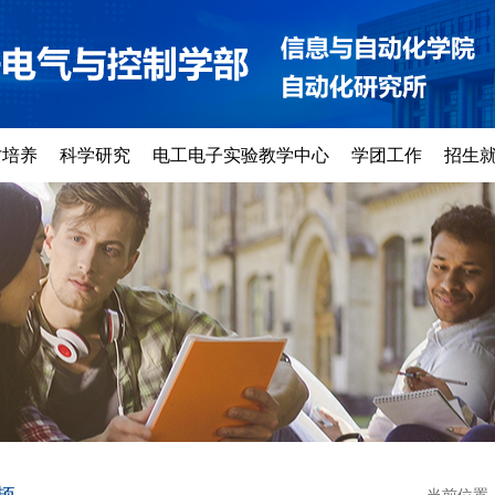
才培养
科学研究
电工电子实验教学中心
学团工作
招生