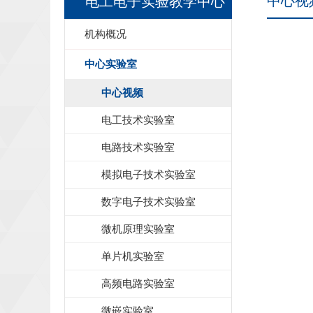
中心视
电工电子实验教学中心
机构概况
中心实验室
中心视频
电工技术实验室
电路技术实验室
模拟电子技术实验室
数字电子技术实验室
微机原理实验室
单片机实验室
高频电路实验室
微嵌实验室