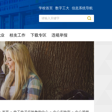
学校首页
数字工大
信息系统导航
就业
校友工作
下载专区
违规举报