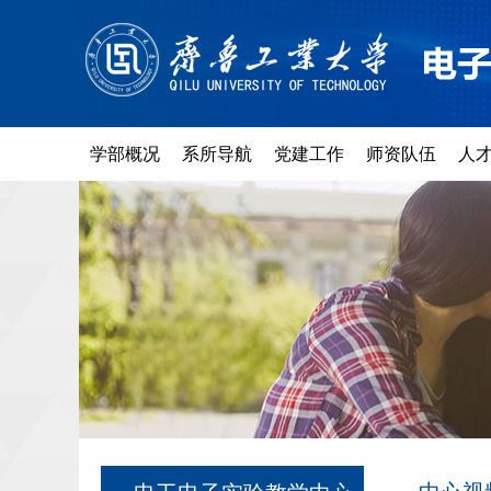
学部概况
系所导航
党建工作
师资队伍
人