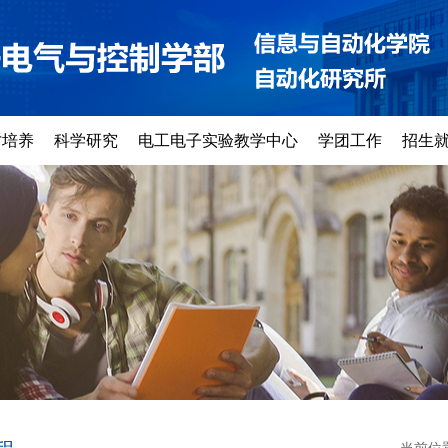
才培养
科学研究
电工电子实验教学中心
学团工作
招生