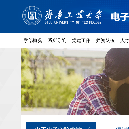
学部概况
系所导航
党建工作
师资队伍
人