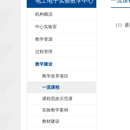
一流课
电工电子实验教学中心
机构概况
（
1
）盛
中心实验室
教学资源
过程管理
教学建设
教学改革项目
一流课程
课程思政示范课
实验教学案例
教材建设