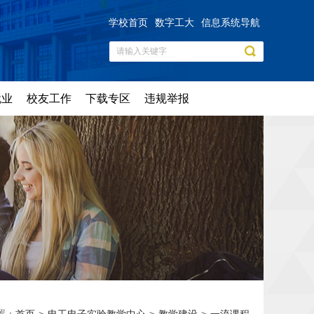
学校首页
数字工大
信息系统导航
就业
校友工作
下载专区
违规举报