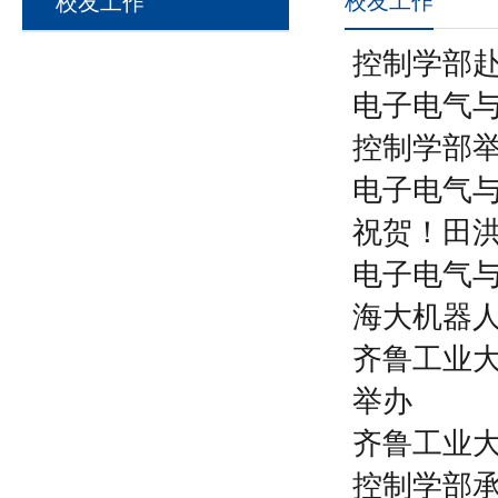
校友工作
校友工作
控制学部
电子电气
控制学部举
电子电气
祝贺！田洪
电子电气
海大机器
齐鲁工业
举办
齐鲁工业
控制学部