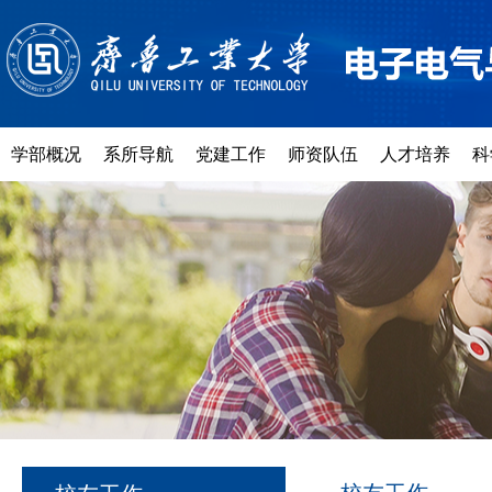
学部概况
系所导航
党建工作
师资队伍
人才培养
科