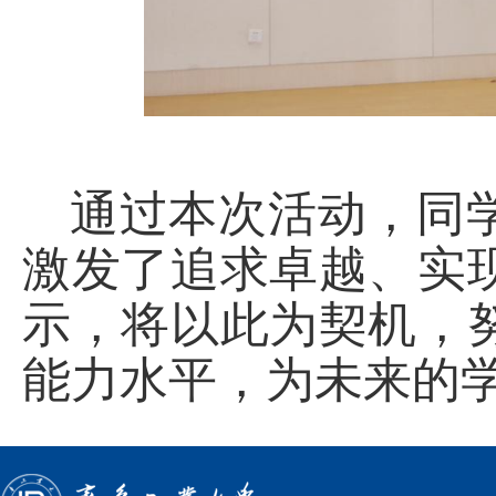
通过本次活动，同
激发了追求卓越、实
示，将以此为契机，
能力水平，为未来的