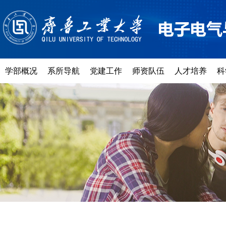
学部概况
系所导航
党建工作
师资队伍
人才培养
科