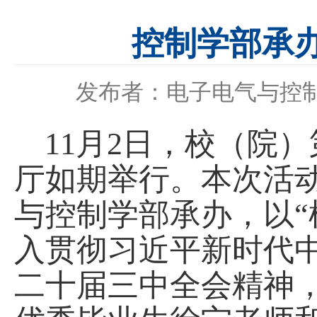
控制学部承
发布者：电子电气与控
11月2日，校（院
厅如期举行。本次活
与控制学部承办，以“
入贯彻习近平新时代
二十届三中全会精神