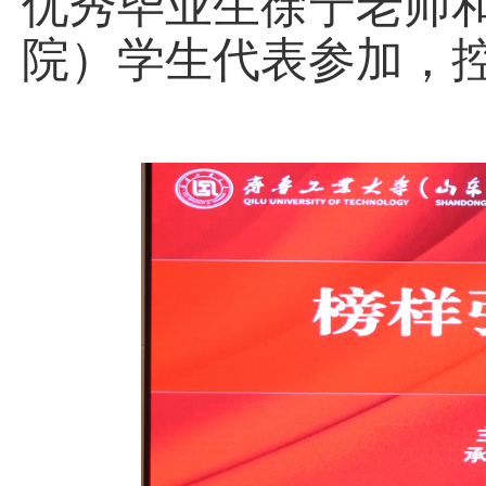
优秀毕业生徐宁老师
院）学生代表参加，