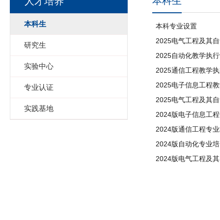
本科生
人才培养
本科生
本科专业设置
2025电气工程及其
研究生
2025自动化教学执
实验中心
2025通信工程教学
2025电子信息工程
专业认证
2025电气工程及其
实践基地
2024版电子信息工
2024版通信工程专
2024版自动化专业
2024版电气工程及