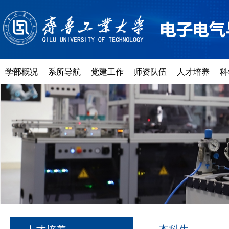
学部概况
系所导航
党建工作
师资队伍
人才培养
科