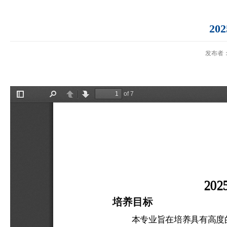
2
发布者