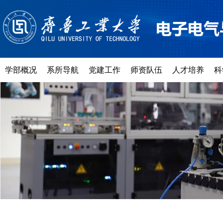
学部概况
系所导航
党建工作
师资队伍
人才培养
科