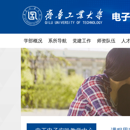
学部概况
系所导航
党建工作
师资队伍
人