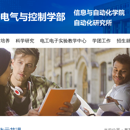
才培养
科学研究
电工电子实验教学中心
学团工作
招生