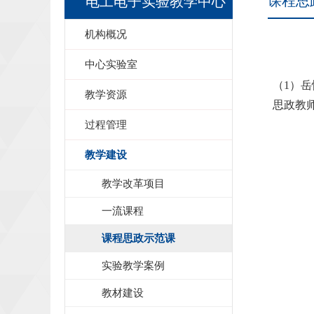
课程思
电工电子实验教学中心
机构概况
中心实验室
（1）
教学资源
思政教
过程管理
教学建设
教学改革项目
一流课程
课程思政示范课
实验教学案例
教材建设