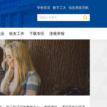
学校首页
数字工大
信息系统导航
就业
校友工作
下载专区
违规举报