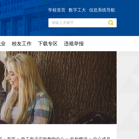
学校首页
数字工大
信息系统导航
就业
校友工作
下载专区
违规举报