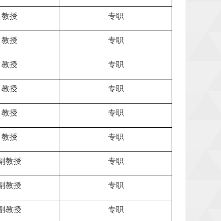
教授
专职
教授
专职
教授
专职
教授
专职
教授
专职
教授
专职
副教授
专职
副教授
专职
副教授
专职