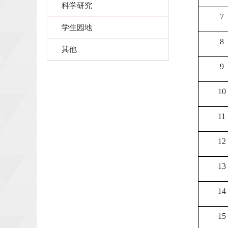
科学研究
7
学生园地
8
其他
9
10
11
12
13
14
15