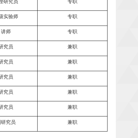
理研究员
专职
级实验师
专职
讲师
专职
研究员
兼职
研究员
兼职
研究员
兼职
研究员
兼职
研究员
兼职
副研究员
兼职