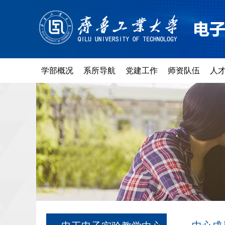
学部概况
系所导航
党建工作
师资队伍
人