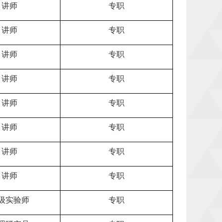
讲师
专职
讲师
专职
讲师
专职
讲师
专职
讲师
专职
讲师
专职
讲师
专职
讲师
专职
级实验师
专职