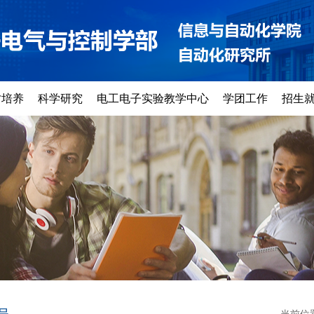
才培养
科学研究
电工电子实验教学中心
学团工作
招生