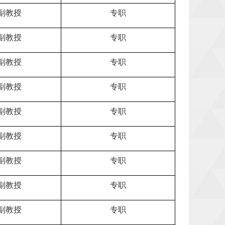
副教授
专职
副教授
专职
副教授
专职
副教授
专职
副教授
专职
副教授
专职
副教授
专职
副教授
专职
副教授
专职