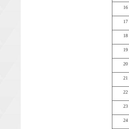
16
17
18
19
20
21
22
23
24