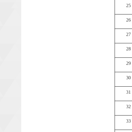
25
26
27
28
29
30
31
32
33