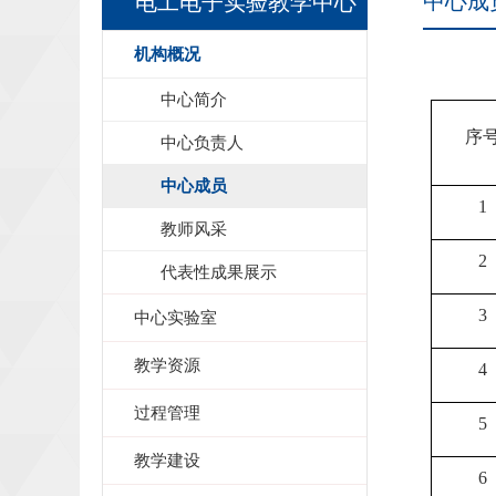
中心成
电工电子实验教学中心
机构概况
中心简介
序
中心负责人
中心成员
1
教师风采
2
代表性成果展示
3
中心实验室
教学资源
4
过程管理
5
教学建设
6