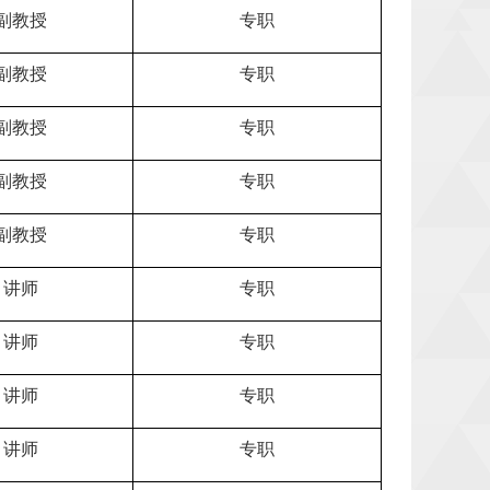
副教授
专职
副教授
专职
副教授
专职
副教授
专职
副教授
专职
讲师
专职
讲师
专职
讲师
专职
讲师
专职