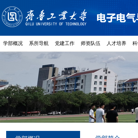
学部概况
系所导航
党建工作
师资队伍
人才培养
科