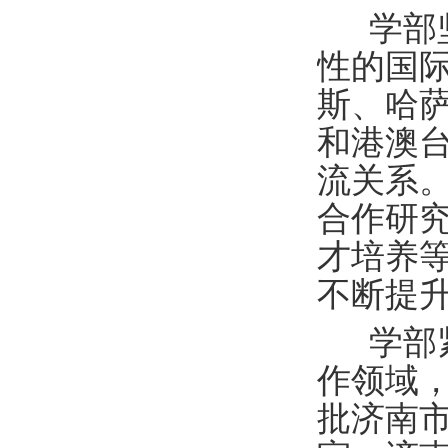
学部
性的国
斯、哈萨
和港澳台
流关系
合作研
才培养
不断提
学部
作领域
批济南市