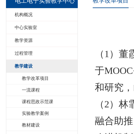
教学改革项目
电工电子实验教学中心
机构概况
中心实验室
教学资源
（1）董
过程管理
教学建设
于
MOOC
教学改革项目
和研究，
一流课程
（2）林
课程思政示范课
实验教学案例
融合助推
教材建设