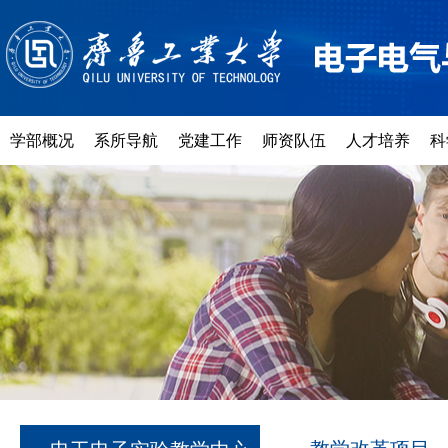
学部概况
系所导航
党建工作
师资队伍
人才培养
科