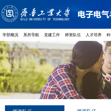
学部概况
系所导航
党建工作
师资队伍
人才培养
科