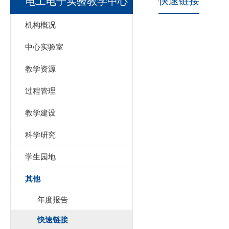
快速链接
电工电子实验教学中心
机构概况
中心实验室
教学资源
过程管理
教学建设
科学研究
学生园地
其他
年度报告
快速链接