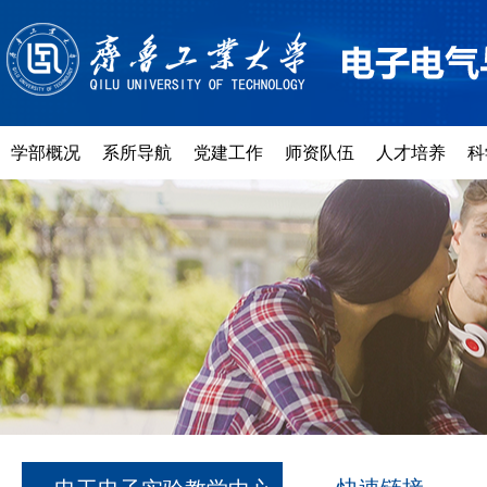
学部概况
系所导航
党建工作
师资队伍
人才培养
科