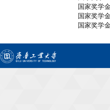
国家奖学
国家奖学
国家奖学