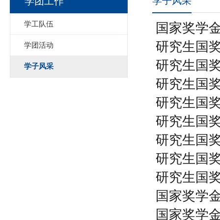
学子风采
学团工作
学工队伍
国家奖学
研究生国
学团活动
研究生国
学子风采
研究生国
研究生国
研究生国
研究生国
研究生国
研究生国
国家奖学金
国家奖学