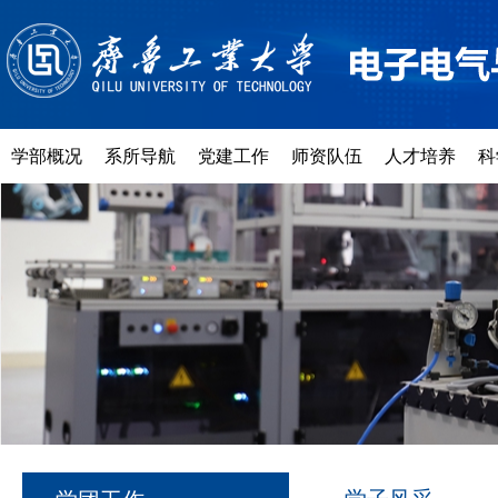
学部概况
系所导航
党建工作
师资队伍
人才培养
科