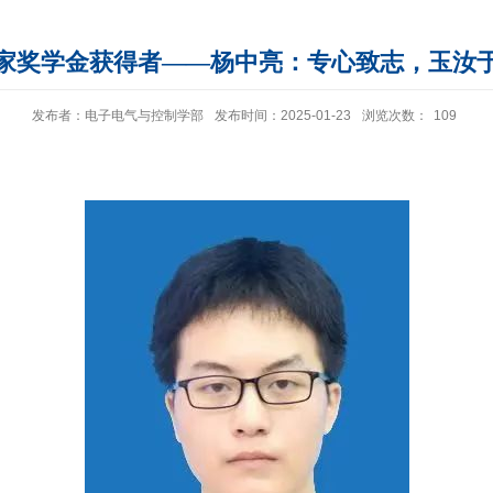
家奖学金获得者——杨中亮：专心致志，玉汝
发布者：电子电气与控制学部
发布时间：2025-01-23
浏览次数：
109