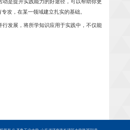
活动是提升实践能力的好途径，可以帮助你更
有专攻，在某一领域建立扎实的基础。
并行发展，将所学知识应用于实践中，不仅能