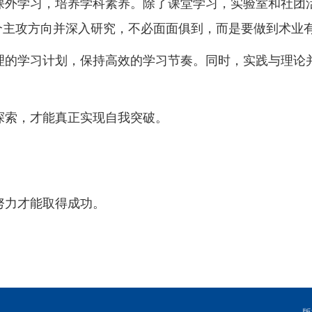
课外学习，培养学科素养。除了课堂学习，实验室和社团
个主攻方向并深入研究，不必面面俱到，而是要做到术业
理的学习计划，保持高效的学习节奏。同时，实践与理论
探索，才能真正实现自我突破。
努力才能取得成功。