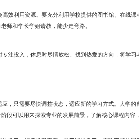
会高效利用资源。要充分利用学校提供的图书馆、在线课
向老师和学长学姐请教，能少走弯路。
时专注投入，休息时尽情放松。找到热爱的方向，将学习
适应，只需要尽快调整状态，适应新的学习方式。大学的
一阶段可以用来探索专业的发展前景，了解核心课程内容