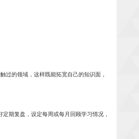
接触过的领域，这样既能拓宽自己的知识面，
好定期复盘，设定每周或每月回顾学习情况，