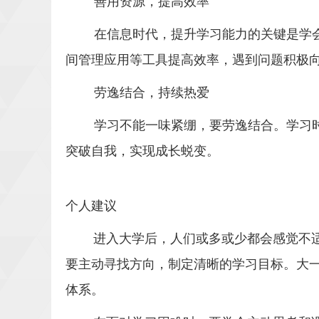
善用资源，提高效率
在信息时代，提升学习能力的关键是学
间管理应用等工具提高效率，遇到问题积极
劳逸结合，持续热爱
学习不能一味紧绷，要劳逸结合。学习
突破自我，实现成长蜕变。
个人建议
进入大学后，人们或多或少都会感觉不
要主动寻找方向，制定清晰的学习目标。大
体系。