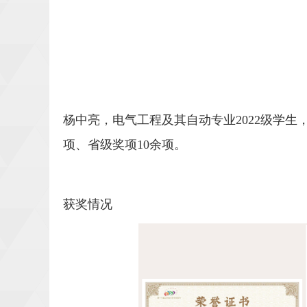
杨中亮，电气工程及其自动专业2022级学
项、省级奖项10余项。
获奖情况