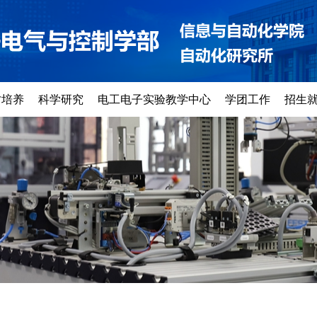
才培养
科学研究
电工电子实验教学中心
学团工作
招生