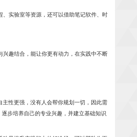
程、实验室等资源，还可以借助笔记软件、时
与兴趣结合，能让你更有动力，在实践中不断
自主性更强，没有人会帮你规划一切，因此需
，逐步培养自己的专业兴趣，并建立基础知识