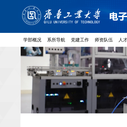
学部概况
系所导航
党建工作
师资队伍
人