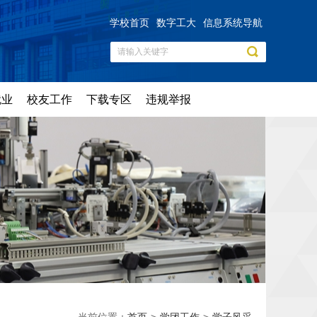
学校首页
数字工大
信息系统导航
就业
校友工作
下载专区
违规举报