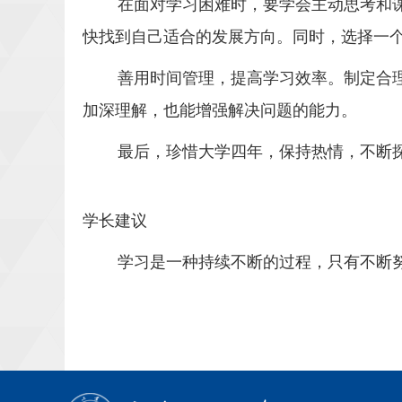
在面对学习困难时，要学会主动思考和
快找到自己适合的发展方向。同时，选择一
善用时间管理，提高学习效率。制定合
加深理解，也能增强解决问题的能力。
最后，珍惜大学四年，保持热情，不断
学长建议
学习是一种持续不断的过程，只有不断