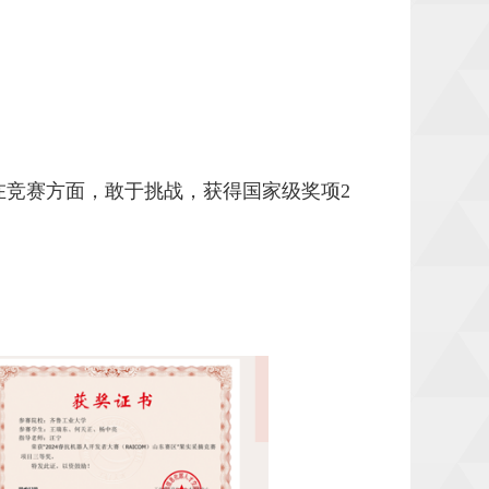
在竞赛方面，敢于挑战，获得国家级奖项2