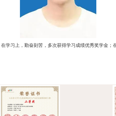
生，在学习上，勤奋刻苦，多次获得学习成绩优秀奖学金；