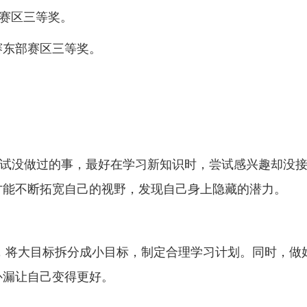
山东赛区三等奖。
赛东部赛区三等奖。
试没做过的事，最好在学习新知识时，尝试感兴趣却没
才能不断拓宽自己的视野，发现自己身上隐藏的潜力。
，将大目标拆分成小目标，制定合理学习计划。同时，做
补漏让自己变得更好。