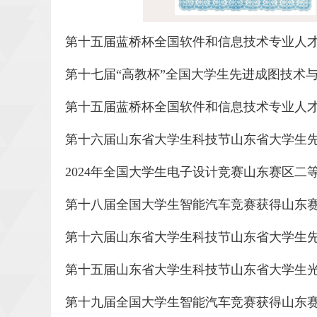
第十五届蓝桥杯全国软件和信息技术专业人
第十七届“高教杯”全国大学生先进成图技术
第十五届蓝桥杯全国软件和信息技术专业人
第十六届山东省大学生科技节山东省大学生
2024年全国大学生电子设计竞赛山东赛区二
第十八届全国大学生智能汽车竞赛获得山东
第十六届山东省大学生科技节山东省大学生
第十五届山东省大学生科技节山东省大学生
第十九届全国大学生智能汽车竞赛获得山东