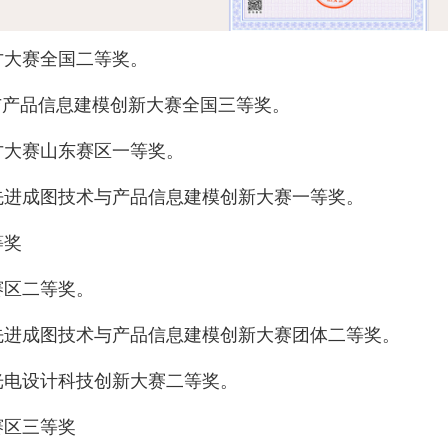
才大赛全国二等奖。
与产品信息建模创新大赛全国三等奖。
才大赛山东赛区一等奖。
先进成图技术与产品信息建模创新大赛一等奖。
等奖
赛区二等奖。
先进成图技术与产品信息建模创新大赛团体二等奖。
光电设计科技创新大赛二等奖。
赛区三等奖