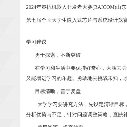
2024年睿抗机器人开发者大赛(RAICOM)
第七届全国大学生嵌入式芯片与系统设计竞
学习建议
勇于探索，不断突破
在学习和生活中要保持好奇心，大胆去尝
又能增进学习的乐趣。勇敢地去挑战未知，
目标清晰，善于复盘
大学学习要讲究方法，先设定清晰目标
分析优势与不足，针对问题调整策略，查缺