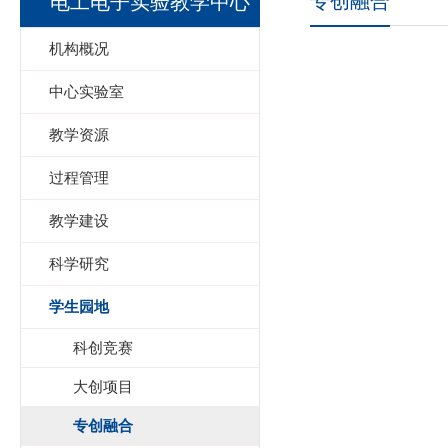
专创融合
电工电子实验教学中心
机构概况
中心实验室
教学资源
过程管理
教学建设
科学研究
学生园地
科创竞赛
大创项目
专创融合