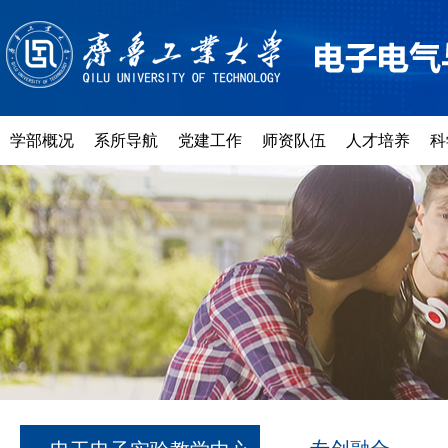
学部概况
系所导航
党建工作
师资队伍
人才培养
科