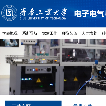
学部概况
系所导航
党建工作
师资队伍
人才培养
科