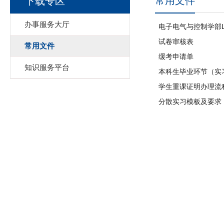
常用文件
下载专区
办事服务大厅
电子电气与控制学部L
试卷审核表
常用文件
缓考申请单
知识服务平台
本科生毕业环节（实
学生重课证明办理流
分散实习模板及要求