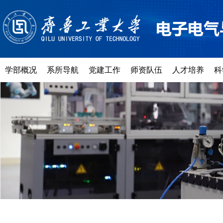
学部概况
系所导航
党建工作
师资队伍
人才培养
科