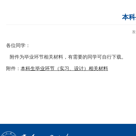
本科
发
各位同学：
附件为毕业环节相关材料，有需要的同学可自行下载。
附件：
本科生毕业环节（实习、设计）相关材料