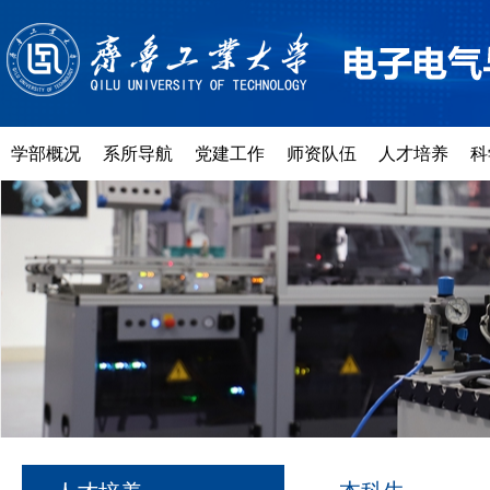
学部概况
系所导航
党建工作
师资队伍
人才培养
科