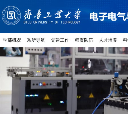
学部概况
系所导航
党建工作
师资队伍
人才培养
科