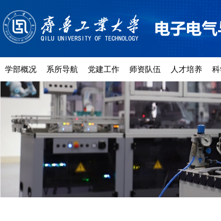
学部概况
系所导航
党建工作
师资队伍
人才培养
科