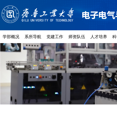
学部概况
系所导航
党建工作
师资队伍
人才培养
科