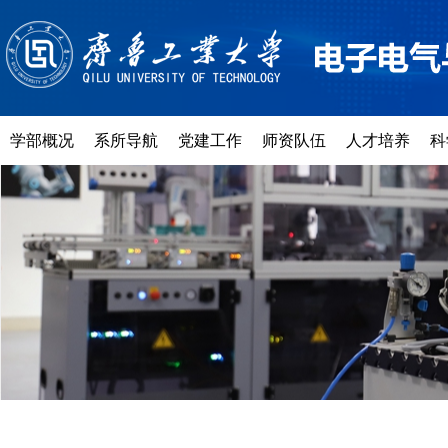
学部概况
系所导航
党建工作
师资队伍
人才培养
科