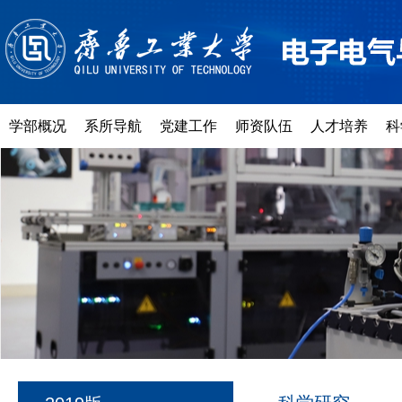
学部概况
系所导航
党建工作
师资队伍
人才培养
科