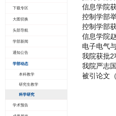
信息学院获
下载专区
控制学部
大图切换
控制学部获
头部导航
信息学院
学部新闻
电子电气
通知公告
我院获批2
学部动态
我院严志国
被引论文（
本科教学
研究生教学
科学研究
学术预告