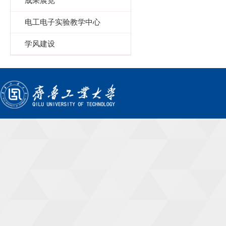
成果展览
电工电子实验教学中心
学风建设