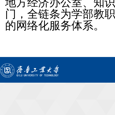
地方经济办公室、知
门，全链条为学部教
的网络化服务体系。