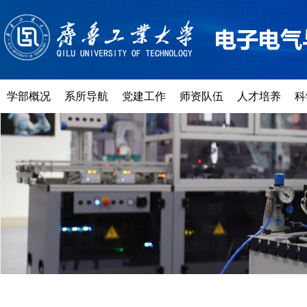
学部概况
系所导航
党建工作
师资队伍
人才培养
科