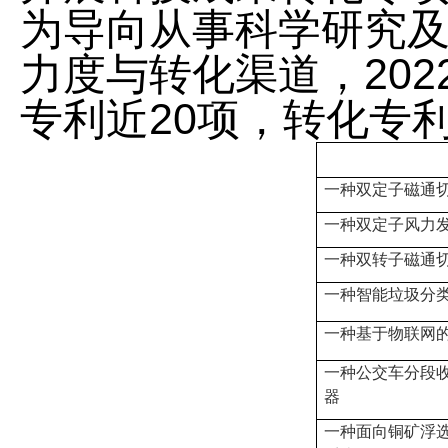
为导向从事科学研究
力度与转化渠道，
202
专利近
20
项，转化专
一种双定子磁通
一种双定子风力
一种双转子磁通
一种智能垃圾分
一种基于物联网
一种公交车分段
器
一种面向铜矿浮