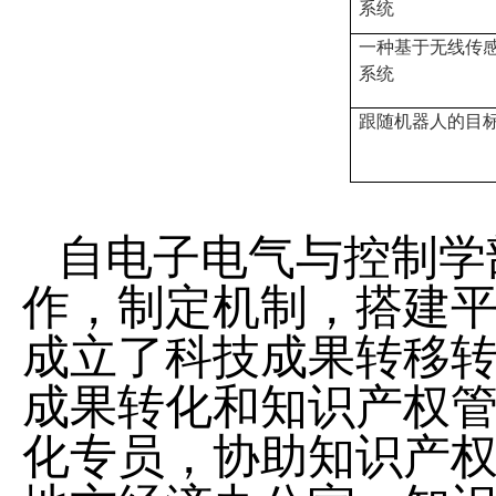
系统
一种基于无线传
系统
跟随机器人的目
自电子电气与控制学
作，制定机制，搭建
成立了科技成果转移
成果转化和知识产权
化专员，协助知识产