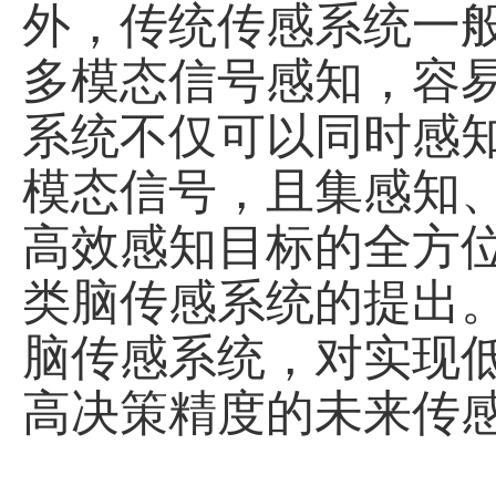
外，传统传感系统一
多模态信号感知，容
系统不仅可以同时感
模态信号，且集感知
高效感知目标的全方
类脑传感系统的提出
脑传感系统，对实现
高决策精度的未来传