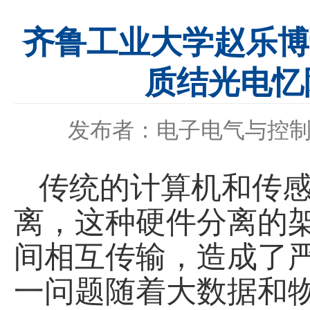
齐鲁工业大学赵乐博士Adv
质结光电忆
发布者：电子电气与控
传统的计算机和传
离，这种硬件分离的
间相互传输，造成了
一问题随着大数据和