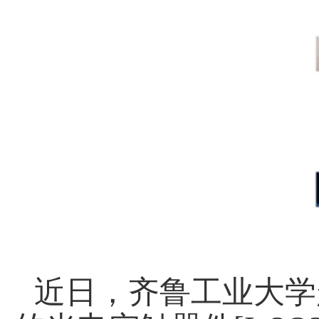
近日，齐鲁工业大学