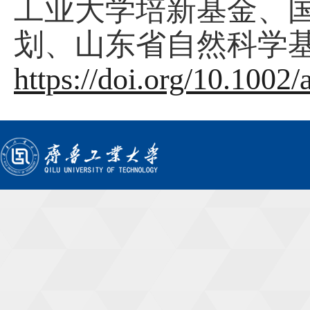
工业大学培新基金、
划、山东省自然科学
https://doi.org/10.100