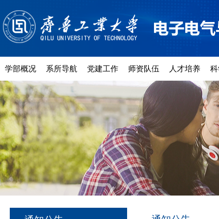
学部概况
系所导航
党建工作
师资队伍
人才培养
科