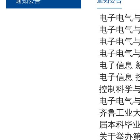
通知公告
通知公告
电子电气与
电子电气与
电子电气与
电子电气与
电子信息 
电子信息 控
控制科学与
电子电气
齐鲁工业大
届本科毕
关于举办