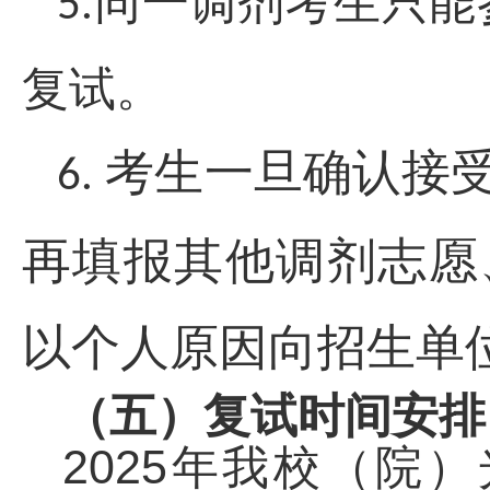
同一调剂考生只能
5.
复试。
考生一旦确认接
6.
再填报其他调剂志愿
以个人原因向招生单
（五）复试时间安排
2025
年我校（院）