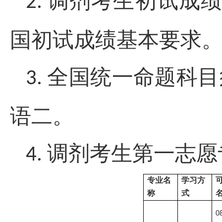
调剂考生初试成
2.
国初试成绩基本要求
全国统一命题科目
3.
语二。
调剂考生第一志愿
4.
专业名
学习方
称
式
0