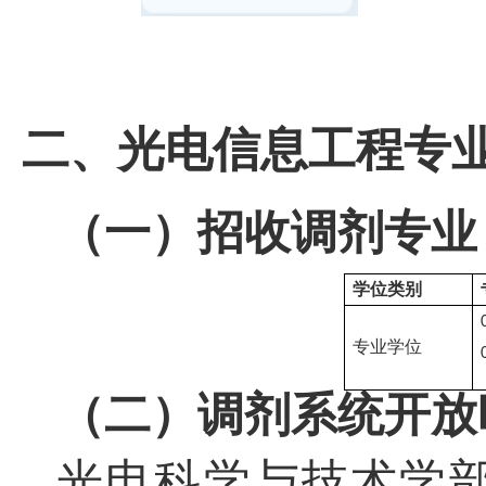
二、光电信息工程专
（一）招收调剂专业
学位类别
专业学位
（二）调剂系统开放
光电科学与技术学