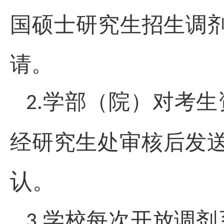
国硕士研究生招生调
请。
学部（院）对考生
2.
经研究生处审核后发
认。
学校每次开放调剂
3.