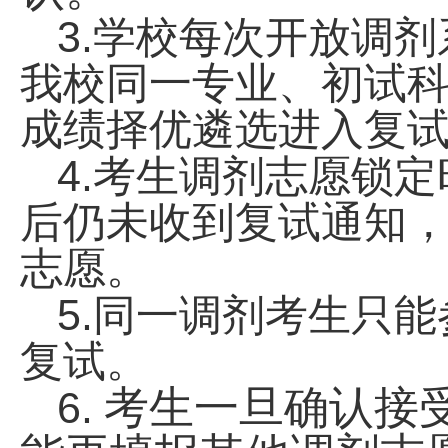
3.
学校每次开放调剂
我校同一专业、初试
成绩择优遴选进入复
4.
考生调剂志愿锁定
后仍未收到复试通知
志愿。
5.
同一调剂考生只能
复试。
考生一旦确认接
6.