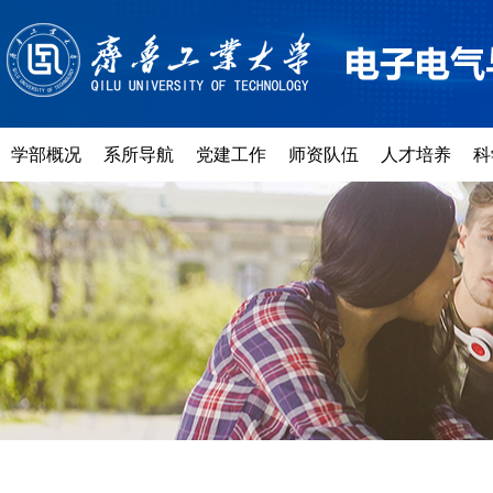
学部概况
系所导航
党建工作
师资队伍
人才培养
科