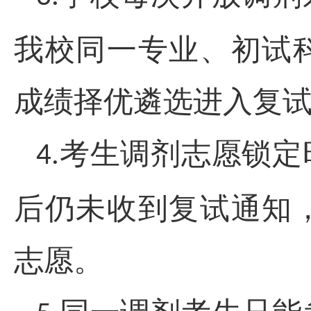
我校同一专业、初试
成绩择优遴选进入复
考生调剂志愿锁定
4.
后仍未收到复试通知
志愿。