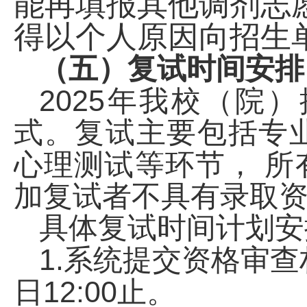
能再填报其他调剂志
得以个人原因向招生
（五）复试时间安排
2025
年我校（院）
式。复试主要包括专
心理测试等环节，
所
加复试者不具有录取
具体复试时间计划安
1.
系统提交资格审查
12:00
日
止。