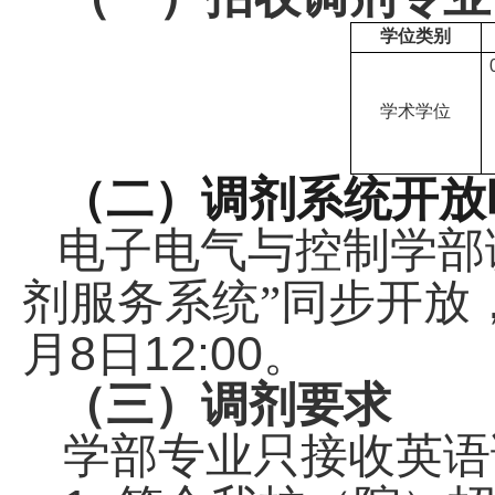
学位类别
学术学位
（二）调剂系统开放
电子电气与控制学部
剂服务系统”同步开放
8
12:00
月
日
。
（三）调剂要求
学部专业只接收英语