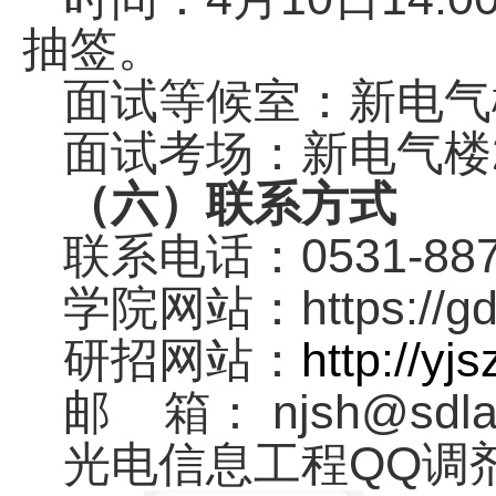
抽签。
面试等候室：新电气
面试考场：新电气楼
（六）联系方式
0531-88
联系电话：
https://g
学院网站：
http://yj
研招网站：
njsh@sdla
邮
箱：
QQ
光电信息工程
调