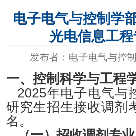
电子电气与控制学部
光电信息工程
发布者：电子电气与控
一、控制科学与工程
2025
年电子电气与
研究生招生接收调剂
名。
（一）招收调剂专业