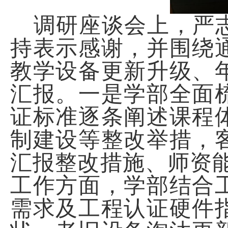
调研座谈会上，严
持表示感谢，并围绕
教学设备更新升级、
汇报。一是学部全面
证标准逐条阐述课程
制建设等整改举措，
汇报整改措施、师资
工作方面，学部结合
需求及工程认证硬件