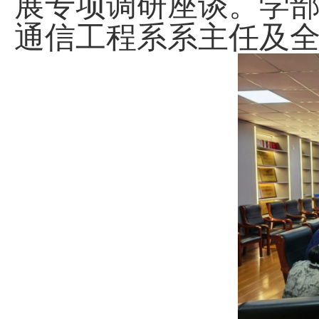
展专项调研座谈。学
通信工程系系主任及