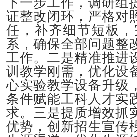
下一步工作，调研组
证整改闭环，严格对
任，补齐细节短板，
系，确保全部问题整
工作。二是精准推进
训教学刚需，优化设
心实验教学设备升级
条件赋能工科人才实
求。三是提质增效抓
优势，创新招生宣传