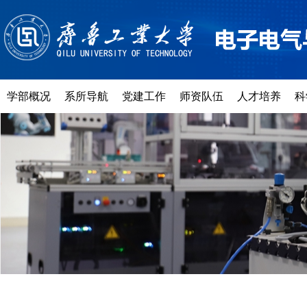
学部概况
系所导航
党建工作
师资队伍
人才培养
科