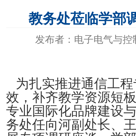
教务处莅临学部
发布者：电子电气与控
为扎实推进通信工程
效，补齐教学资源短
专业国际化品牌建设
务处任向河副处长、