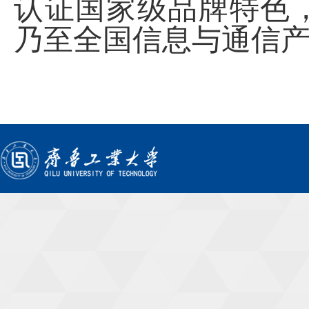
认证国家级品牌特色
乃至全国信息与通信