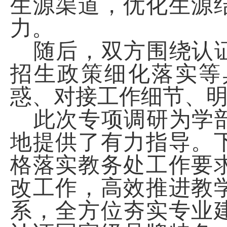
生源渠道，优化生源
力。
随后，双方围绕认
招生政策细化落实等
惑、对接工作细节、
此次专项调研为学
地提供了有力指导。
格落实教务处工作要
改工作，高效推进教
系，全方位夯实专业