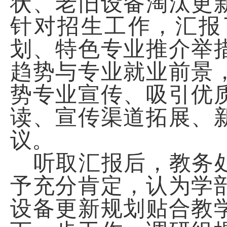
状、老旧设备淘汰更
针对招生工作，汇报
划、特色专业推介举
趋势与专业就业前景
势专业宣传、吸引优
读、宣传渠道拓展、
议。
听取汇报后，教务
予充分肯定，认为学
设备更新规划贴合教