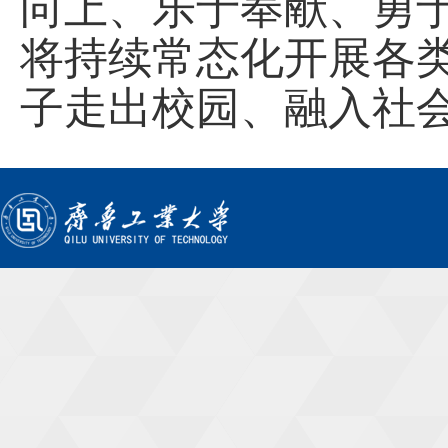
向上、乐于奉献、勇
将持续常态化开展各
子走出校园、融入社