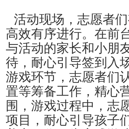
活动现场
，
志愿者们
高效有序进行。在前
与活动的家长和小朋
待，耐心引导签到入
游戏
环节
，志愿者们
置等筹备工作，精心
围，
游戏过程中，
志
项目，耐心引导孩子