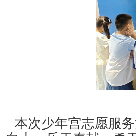
本次少年宫志愿服务