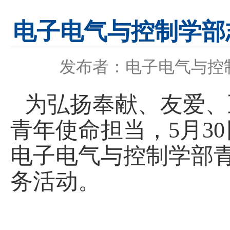
电子电气与控制学部
发布者：电子电气与控
为弘扬奉献、友爱、
青年使命担当，
5月3
电子电气与控制学部
务活动。