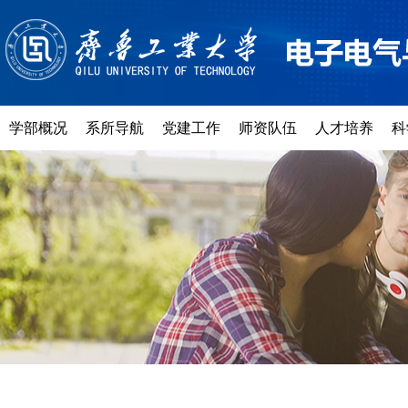
学部概况
系所导航
党建工作
师资队伍
人才培养
科