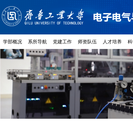
学部概况
系所导航
党建工作
师资队伍
人才培养
科