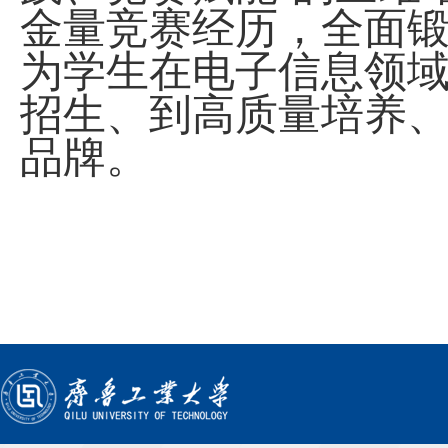
金量竞赛经历，全面
为学生在电子信息领
招生、到高质量培养
品牌。