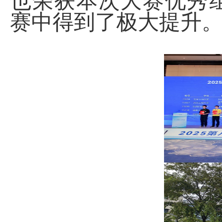
也荣获本次大赛优秀
赛中得到了极大提升