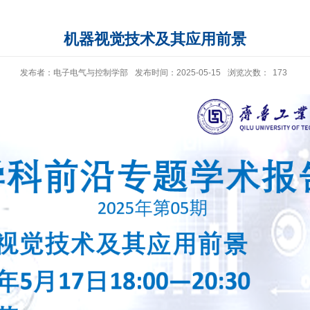
机器视觉技术及其应用前景
发布者：电子电气与控制学部
发布时间：2025-05-15
浏览次数：
173