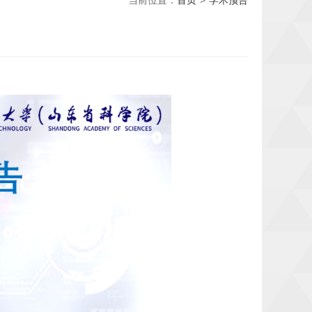
当前位置：
首页
>
学术预告