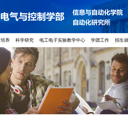
才培养
科学研究
电工电子实验教学中心
学团工作
招生