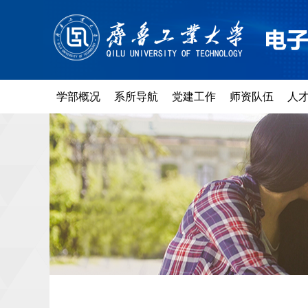
学部概况
系所导航
党建工作
师资队伍
人