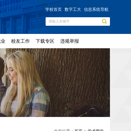
学校首页
数字工大
信息系统导航
就业
校友工作
下载专区
违规举报