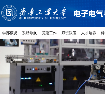
学部概况
系所导航
党建工作
师资队伍
人才培养
科