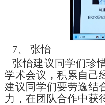
7、
张怡
张怡建议同学们珍
学术会议，积累自己
建议同学们要劳逸结
力，在团队合作中获