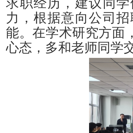
求职经历，建议同学
力，根据意向公司招
能。在学术研究方面
心态，多和老师同学