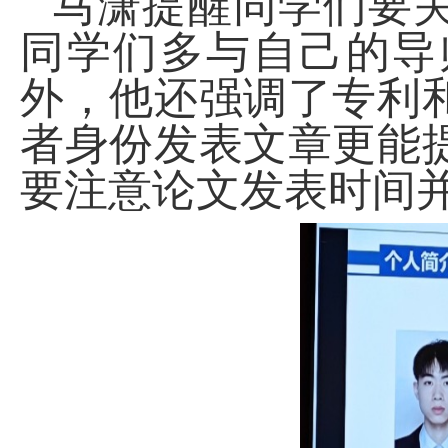
马潇提醒同学们要
同学们多与自己的导
外，他还强调了专利
者身份发表文章更能
要注意论文发表时间