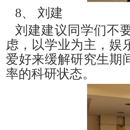
8、
刘建
刘建建议同学们不
虑，以学业为主，娱
爱好来缓解研究生期
率的科研状态。