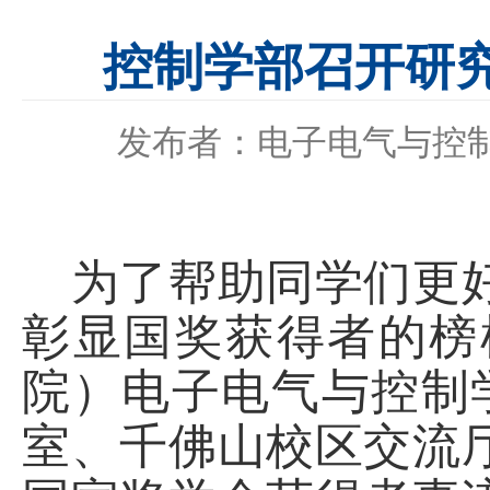
控制学部召开研
发布者：电子电气与控
为了帮助同学们更
彰显国奖获得者的榜
院）电子电气与控制
室、千佛山校区交流