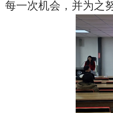
每一次机会，并为之