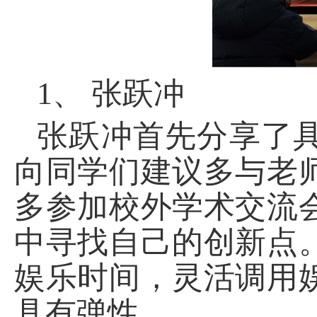
1、
张跃冲
张跃冲首先分享了
向同学们建议多与老
多参加校外学术交流
中寻找自己的创新点
娱乐时间，灵活调用
具有弹性。