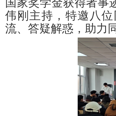
国家奖学金获得者事
伟刚主持，特邀八位
流、答疑解惑，助力