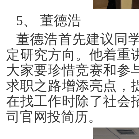
5、
董德浩
董德浩首先建议同
定研究方向。他着重
大家要珍惜竞赛和参
求职之路增添亮点，
在找工作时除了社会
司官网投简历。