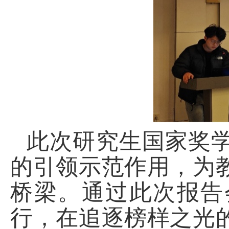
此次研究生国家奖
的引领示范作用，为
桥梁。通过此次报告
行，在追逐榜样之光