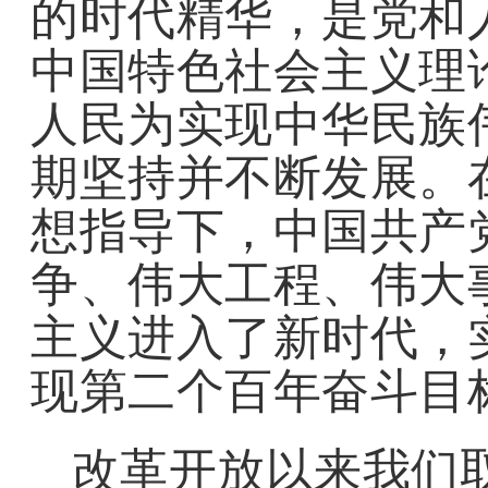
的时代精华，是党和
中国特色社会主义理
人民为实现中华民族
期坚持并不断发展。
想指导下，中国共产
争、伟大工程、伟大
主义进入了新时代，
现第二个百年奋斗目
改革开放以来我们取