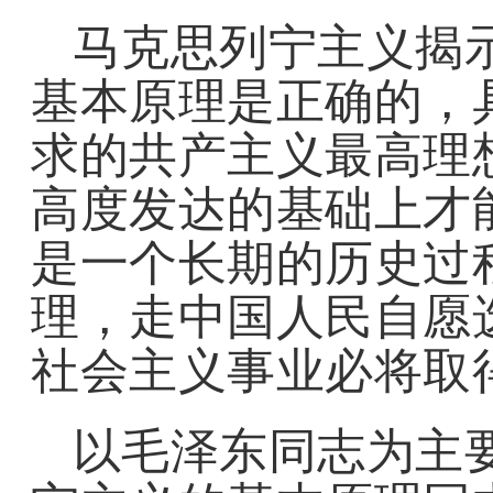
马克思列宁主义揭示
基本原理是正确的，
求的共产主义最高理
高度发达的基础上才
是一个长期的历史过
理，走中国人民自愿
社会主义事业必将取
以毛泽东同志为主要