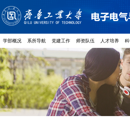
学部概况
系所导航
党建工作
师资队伍
人才培养
科