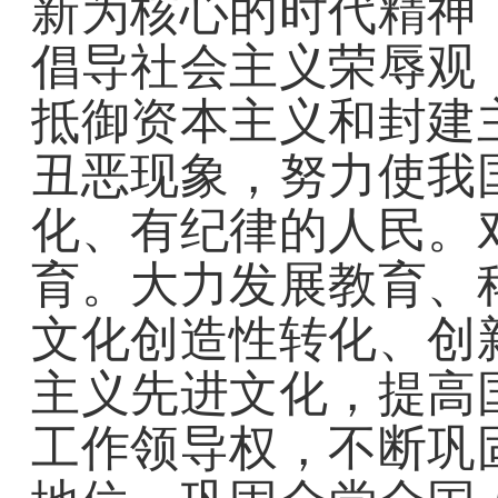
新为核心的时代精神
倡导社会主义荣辱观
抵御资本主义和封建
丑恶现象，努力使我
化、有纪律的人民。
育。大力发展教育、
文化创造性转化、创
主义先进文化，提高
工作领导权，不断巩