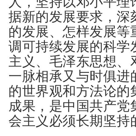
人，坚持以邓小平理
据新的发展要求，深
的发展、怎样发展等
调可持续发展的科学
主义、毛泽东思想、
一脉相承又与时俱进
的世界观和方法论的
成果，是中国共产党
会主义必须长期坚持