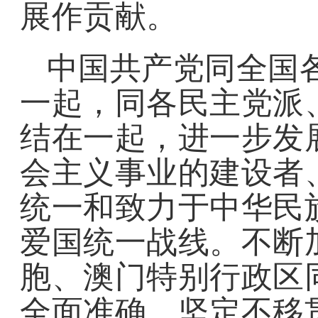
展作贡献。
中国共产党同全国各
一起，同各民主党派
结在一起，进一步发
会主义事业的建设者
统一和致力于中华民
爱国统一战线。不断
胞、澳门特别行政区
全面准确、坚定不移