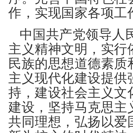
作，实现国家各项工
中国共产党领导人民
主义精神文明，实行
民族的思想道德素质
主义现代化建设提供
持，建设社会主义文
建设，坚持马克思主
共同理想，弘扬以爱