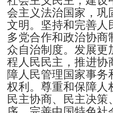
社会主义民主，建设
会主义法治国家，巩
文明。坚持和完善人
多党合作和政治协商
众自治制度。发展更
程人民民主，推进协
障人民管理国家事务
权利。尊重和保障人
民主协商、民主决策
序。完善中国特色社