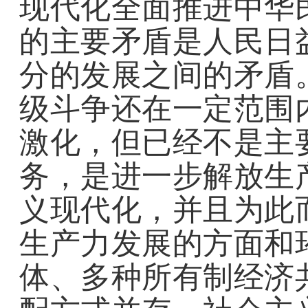
现代化全面推进中华
的主要矛盾是人民日
分的发展之间的矛盾
级斗争还在一定范围
激化，但已经不是主
务，是进一步解放生
义现代化，并且为此
生产力发展的方面和
体、多种所有制经济