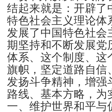
结起来就是：开辟了
特色社会主义理论体
发展了中国特色社会
期坚持和不断发展党
体系、这个制度、这
旗帜，坚定道路自信
发扬斗争精神，增强
路线、基本方略，为
一、维护世界和平与