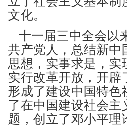
立了社会主义基本制
文化。
十一届三中全会以来
共产党人，总结新中
思想，实事求是，实
实行改革开放，开辟
形成了建设中国特色
了在中国建设社会主
题，创立了邓小平理