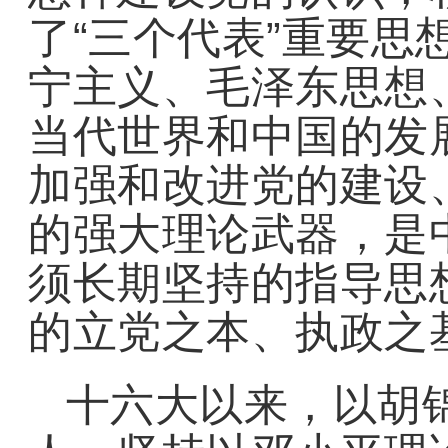
了“三个代表”重要思
宁主义、毛泽东思想
当代世界和中国的发
加强和改进党的建设
的强大理论武器，是
须长期坚持的指导思
的立党之本、执政之
十六大以来，以胡锦