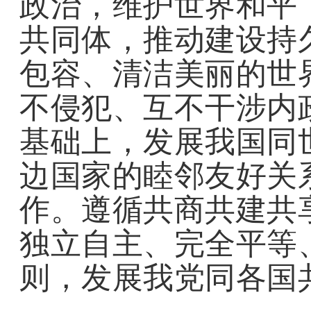
政治，维护世界和平
共同体，推动建设持
包容、清洁美丽的世
不侵犯、互不干涉内
基础上，发展我国同
边国家的睦邻友好关
作。遵循共商共建共
独立自主、完全平等
则，发展我党同各国