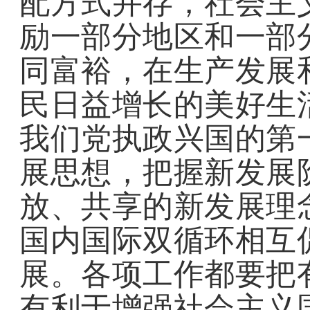
配方式并存，社会主
励一部分地区和一部
同富裕，在生产发展
民日益增长的美好生
我们党执政兴国的第
展思想，把握新发展
放、共享的新发展理
国内国际双循环相互
展。各项工作都要把
有利于增强社会主义