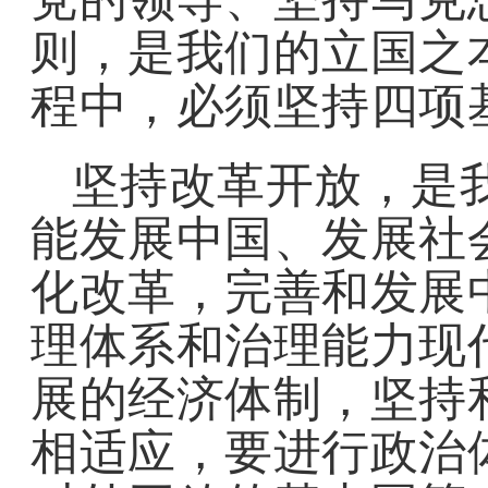
则，是我们的立国之
程中，必须坚持四项
坚持改革开放，是我
能发展中国、发展社
化改革，完善和发展
理体系和治理能力现
展的经济体制，坚持
相适应，要进行政治