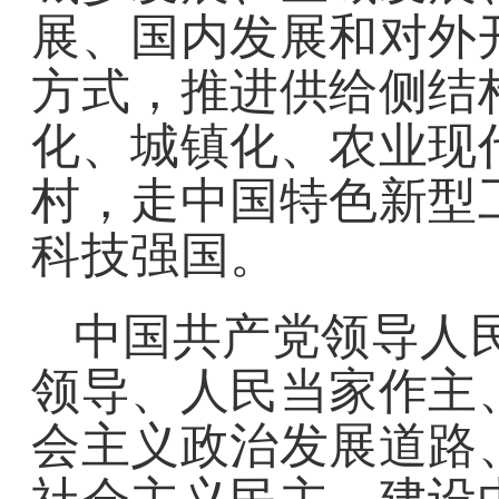
展、国内发展和对外
方式，推进供给侧结
化、城镇化、农业现
村，走中国特色新型
科技强国。
中国共产党领导人民
领导、人民当家作主
会主义政治发展道路